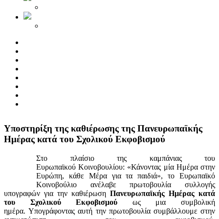
Yποστηρίξη της καθιέρωσης της Πανευρωπαϊκής
Ημέρας κατά του Σχολικού Εκφοβισμού
Στο πλαίσιο της καμπάνιας του
Ευρωπαϊκού Κοινοβουλίου: «Κάνοντας μία Ημέρα στην
Ευρώπη, κάθε Μέρα για τα παιδιά», το Ευρωπαϊκό
Κοινοβούλιο ανέλαβε πρωτοβουλία συλλογής
υπογραφών για την καθιέρωση
Πανευρωπαϊκής Ημέρας κατά
του Σχολικού Εκφοβισμού
ως μια συμβολική
ημέρα. Υπογράφοντας αυτή την πρωτοβουλία συμβάλλουμε στην