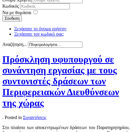
Κωδικός
Να με θυμάσαι
Σύνδεση
Ξεχάσατε το όνομα χρήστη;
Ξεχάσατε τον κωδικό σας;
Αναζήτηση...
Πρόσκληση υφυπουργού σε
συνάντηση εργασίας με τους
συντονιστές δράσεων των
Περιφερειακών Διευθύνσεων
της χώρας
. Posted in
Συναντήσεις
Στο πλαίσιο των αποκεντρωμένων δράσεων του Παρατηρητηρίου,