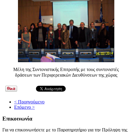
Μέλη της Συντονιστικής Επιτροπής με τους συντονιστές
δράσεων
των Περιφερειακών Διευθύνσεων της χώρας
< Προηγούμενο
Επόμενο >
Επικοινωνία
Για να επικοινωνήσετε με το Παρατηρητήριο για την Πρόληψη της