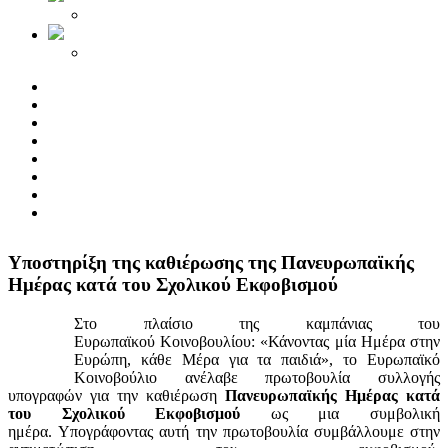
Yποστηρίξη της καθιέρωσης της Πανευρωπαϊκής
Ημέρας κατά του Σχολικού Εκφοβισμού
Στο πλαίσιο της καμπάνιας του
Ευρωπαϊκού Κοινοβουλίου: «Κάνοντας μία Ημέρα στην
Ευρώπη, κάθε Μέρα για τα παιδιά», το Ευρωπαϊκό
Κοινοβούλιο ανέλαβε πρωτοβουλία συλλογής
υπογραφών για την καθιέρωση
Πανευρωπαϊκής Ημέρας κατά
του Σχολικού Εκφοβισμού
ως μια συμβολική
ημέρα. Υπογράφοντας αυτή την πρωτοβουλία συμβάλλουμε στην