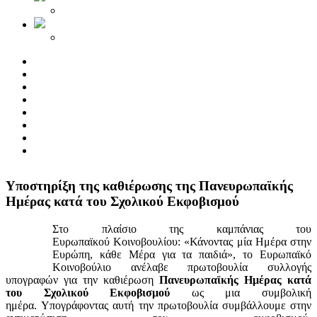
Yποστηρίξη της καθιέρωσης της Πανευρωπαϊκής
Ημέρας κατά του Σχολικού Εκφοβισμού
Στο πλαίσιο της καμπάνιας του
Ευρωπαϊκού Κοινοβουλίου: «Κάνοντας μία Ημέρα στην
Ευρώπη, κάθε Μέρα για τα παιδιά», το Ευρωπαϊκό
Κοινοβούλιο ανέλαβε πρωτοβουλία συλλογής
υπογραφών για την καθιέρωση
Πανευρωπαϊκής Ημέρας κατά
του Σχολικού Εκφοβισμού
ως μια συμβολική
ημέρα. Υπογράφοντας αυτή την πρωτοβουλία συμβάλλουμε στην