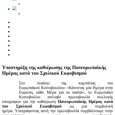
Yποστηρίξη της καθιέρωσης της Πανευρωπαϊκής
Ημέρας κατά του Σχολικού Εκφοβισμού
Στο πλαίσιο της καμπάνιας του
Ευρωπαϊκού Κοινοβουλίου: «Κάνοντας μία Ημέρα στην
Ευρώπη, κάθε Μέρα για τα παιδιά», το Ευρωπαϊκό
Κοινοβούλιο ανέλαβε πρωτοβουλία συλλογής
υπογραφών για την καθιέρωση
Πανευρωπαϊκής Ημέρας κατά
του Σχολικού Εκφοβισμού
ως μια συμβολική
ημέρα. Υπογράφοντας αυτή την πρωτοβουλία συμβάλλουμε στην