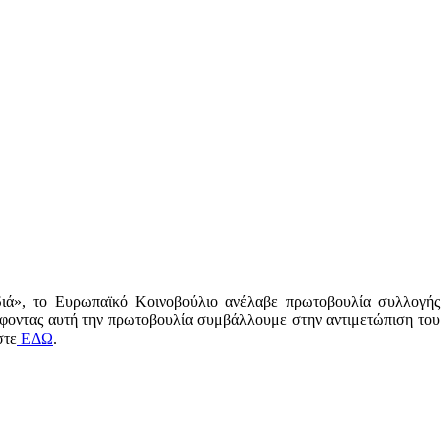
διά», το Ευρωπαϊκό Κοινοβούλιο ανέλαβε πρωτοβουλία συλλογής
φοντας αυτή την πρωτοβουλία συμβάλλουμε στην αντιμετώπιση του
στε
ΕΔΩ
.