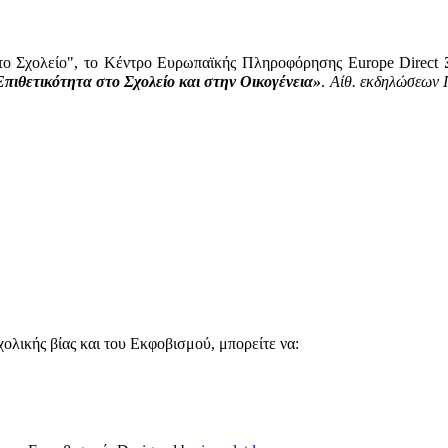
το Σχολείο", το Κέντρο Ευρωπαϊκής Πληροφόρησης
Europe Direct
Ξ
Επιθετικότητα στο Σχολείο και στην Οικογένεια»
.
Αίθ. εκδηλώσεων 
ολικής βίας και του Εκφοβισμού, μπορείτε να: