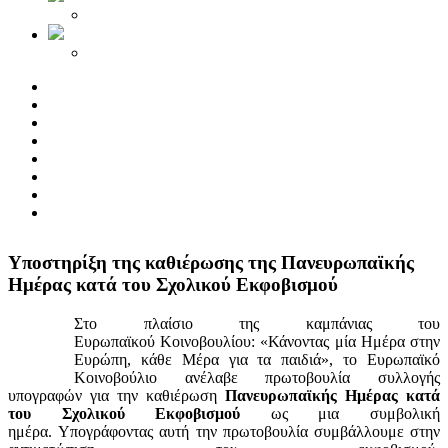
Yποστηρίξη της καθιέρωσης της Πανευρωπαϊκής
Ημέρας κατά του Σχολικού Εκφοβισμού
Στο πλαίσιο της καμπάνιας του
Ευρωπαϊκού Κοινοβουλίου: «Κάνοντας μία Ημέρα στην
Ευρώπη, κάθε Μέρα για τα παιδιά», το Ευρωπαϊκό
Κοινοβούλιο ανέλαβε πρωτοβουλία συλλογής
υπογραφών για την καθιέρωση
Πανευρωπαϊκής Ημέρας κατά
του Σχολικού Εκφοβισμού
ως μια συμβολική
ημέρα. Υπογράφοντας αυτή την πρωτοβουλία συμβάλλουμε στην