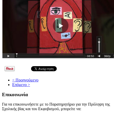
< Προηγούμενο
Επόμενο >
Επικοινωνία
Για να επικοινωνήσετε με το Παρατηρητήριο για την Πρόληψη της
Σχολικής βίας και του Εκφοβισμού, μπορείτε να: