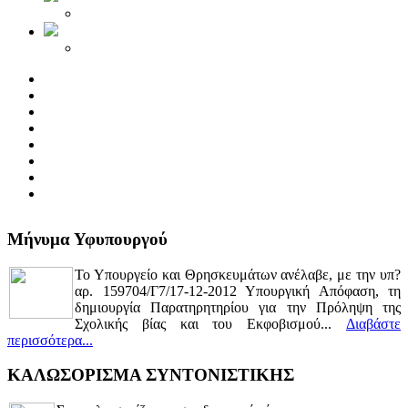
Μήνυμα Υφυπουργού
Το Υπουργείο και Θρησκευμάτων ανέλαβε, με την υπ?
αρ. 159704/Γ7/17-12-2012 Υπουργική Απόφαση, τη
δημιουργία Παρατηρητηρίου για την Πρόληψη της
Σχολικής βίας και του Εκφοβισμού...
Διαβάστε
περισσότερα...
ΚΑΛΩΣΟΡΙΣΜΑ ΣΥΝΤΟΝΙΣΤΙΚΗΣ