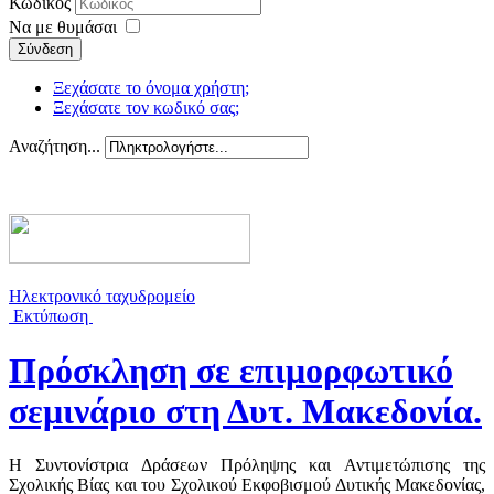
Κωδικός
Να με θυμάσαι
Σύνδεση
Ξεχάσατε το όνομα χρήστη;
Ξεχάσατε τον κωδικό σας;
Αναζήτηση...
Ηλεκτρονικό ταχυδρομείο
Εκτύπωση
Πρόσκληση σε επιμορφωτικό
σεμινάριο στη Δυτ. Μακεδονία.
Η Συντονίστρια Δράσεων Πρόληψης και Αντιμετώπισης της
Σχολικής Βίας και του Σχολικού Εκφοβισμού Δυτικής Μακεδονίας,