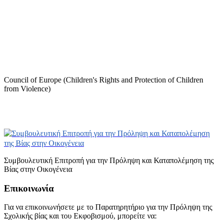
Council of Europe (Children's Rights and Protection of Children
from Violence)
Συμβουλευτική Επιτροπή για την Πρόληψη και Καταπολέμηση της
Βίας στην Οικογένεια
Επικοινωνία
Για να επικοινωνήσετε με το Παρατηρητήριο για την Πρόληψη της
Σχολικής βίας και του Εκφοβισμού, μπορείτε να: