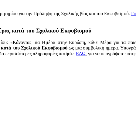
ρητηρίου για την Πρόληψη της Σχολικής βίας και του Εκφοβισμού.
Γι
έρας κατά του Σχολικού Εκφοβισμού
λίου: «Κάνοντας μία Ημέρα στην Ευρώπη, κάθε Μέρα για τα παι
κατά του Σχολικού Εκφοβισμού
ως μια συμβολική ημέρα. Υπογρά
Για περισσότερες πληροφορίες πατήστε
ΕΔΩ
, για να υπογράψετε πάτη