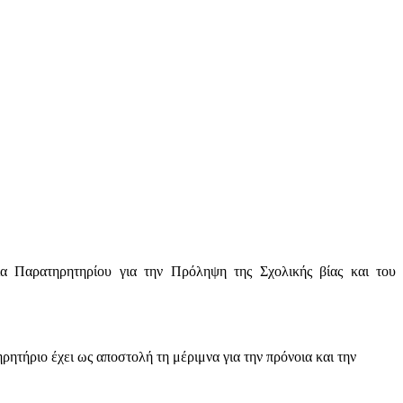
α Παρατηρητηρίου για την Πρόληψη της Σχολικής βίας και του
τήριο έχει ως αποστολή τη μέριμνα για την πρόνοια και την