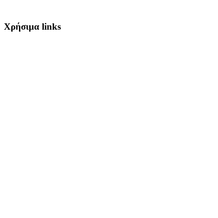
Χρήσιμα links