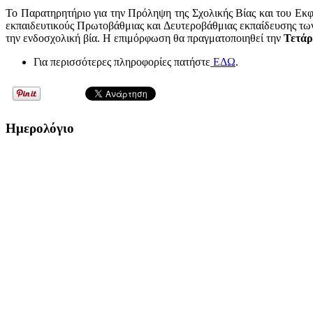
Το Παρατηρητήριο για την Πρόληψη της Σχολικής Βίας και του Εκ
εκπαιδευτικούς Πρωτοβάθμιας και Δευτεροβάθμιας εκπαίδευσης των
την ενδοσχολική βία. Η επιμόρφωση θα πραγματοποιηθεί την
Τετάρ
Για περισσότερες πληροφορίες πατήστε
ΕΔΩ
.
Ημερολόγιο