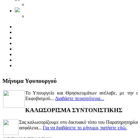
Μήνυμα Υφυπουργού
Το Υπουργείο και Θρησκευμάτων ανέλαβε, με την υ
Εκφοβισμού...
Διαβάστε περισσότερα...
ΚΑΛΩΣΟΡΙΣΜΑ ΣΥΝΤΟΝΙΣΤΙΚΗΣ
Σας καλωσορίζουμε στο δικτυακό τόπο του Παρατηρητηρίου 
ασφάλεια...
Για να διαβάσετε το μήνυμα, πατήστε εδώ.