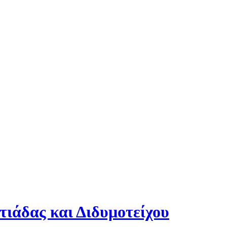
ιάδας και Διδυμοτείχου