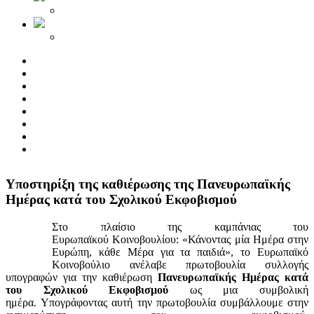
Yποστηρίξη της καθιέρωσης της Πανευρωπαϊκής
Ημέρας κατά του Σχολικού Εκφοβισμού
Στο πλαίσιο της καμπάνιας του
Ευρωπαϊκού Κοινοβουλίου: «Κάνοντας μία Ημέρα στην
Ευρώπη, κάθε Μέρα για τα παιδιά», το Ευρωπαϊκό
Κοινοβούλιο ανέλαβε πρωτοβουλία συλλογής
υπογραφών για την καθιέρωση
Πανευρωπαϊκής Ημέρας κατά
του Σχολικού Εκφοβισμού
ως μια συμβολική
ημέρα. Υπογράφοντας αυτή την πρωτοβουλία συμβάλλουμε στην