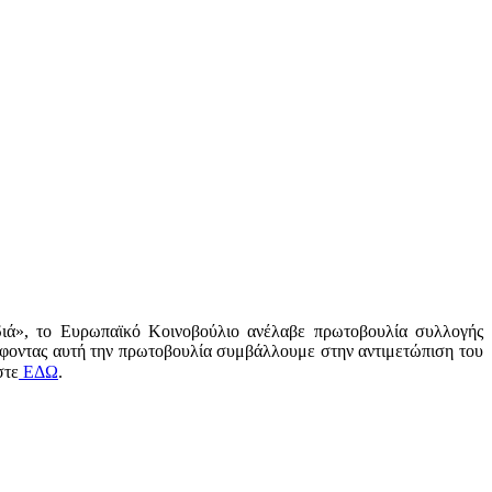
διά», το Ευρωπαϊκό Κοινοβούλιο ανέλαβε πρωτοβουλία συλλογής
φοντας αυτή την πρωτοβουλία συμβάλλουμε στην αντιμετώπιση του
στε
ΕΔΩ
.