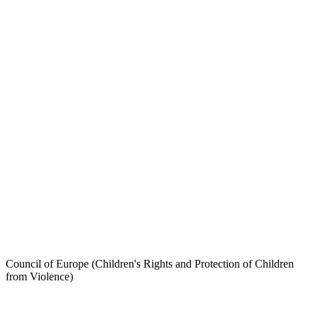
Council of Europe (Children's Rights and Protection of Children
from Violence)