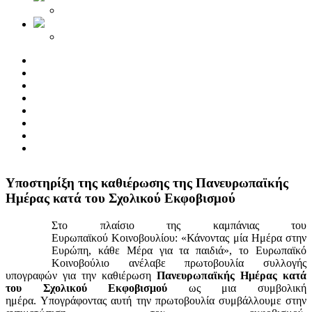
Yποστηρίξη της καθιέρωσης της Πανευρωπαϊκής
Ημέρας κατά του Σχολικού Εκφοβισμού
Στο πλαίσιο της καμπάνιας του
Ευρωπαϊκού Κοινοβουλίου: «Κάνοντας μία Ημέρα στην
Ευρώπη, κάθε Μέρα για τα παιδιά», το Ευρωπαϊκό
Κοινοβούλιο ανέλαβε πρωτοβουλία συλλογής
υπογραφών για την καθιέρωση
Πανευρωπαϊκής Ημέρας κατά
του Σχολικού Εκφοβισμού
ως μια συμβολική
ημέρα. Υπογράφοντας αυτή την πρωτοβουλία συμβάλλουμε στην