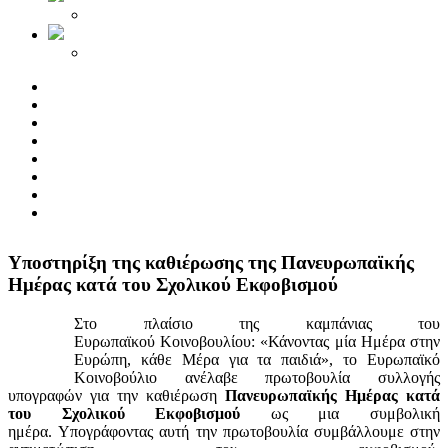
Yποστηρίξη της καθιέρωσης της Πανευρωπαϊκής
Ημέρας κατά του Σχολικού Εκφοβισμού
Στο πλαίσιο της καμπάνιας του
Ευρωπαϊκού Κοινοβουλίου: «Κάνοντας μία Ημέρα στην
Ευρώπη, κάθε Μέρα για τα παιδιά», το Ευρωπαϊκό
Κοινοβούλιο ανέλαβε πρωτοβουλία συλλογής
υπογραφών για την καθιέρωση
Πανευρωπαϊκής Ημέρας κατά
του Σχολικού Εκφοβισμού
ως μια συμβολική
ημέρα. Υπογράφοντας αυτή την πρωτοβουλία συμβάλλουμε στην