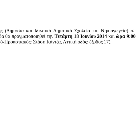
 (Δημόσια και Ιδιωτικά Δημοτικά Σχολεία και Νηπιαγωγεία) σε
δα θα πραγματοποιηθεί την
Τετάρτη 18 Ιουνίου 2014
και
ώρα 9:00
-Προαστιακός: Στάση Κάντζα, Αττική οδός: έξοδος 17).