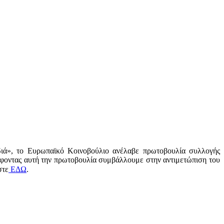
διά», το Ευρωπαϊκό Κοινοβούλιο ανέλαβε πρωτοβουλία συλλογής
φοντας αυτή την πρωτοβουλία συμβάλλουμε στην αντιμετώπιση του
στε
ΕΔΩ
.