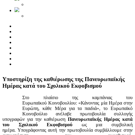
Yποστηρίξη της καθιέρωσης της Πανευρωπαϊκής
Ημέρας κατά του Σχολικού Εκφοβισμού
Στο πλαίσιο της καμπάνιας του
Ευρωπαϊκού Κοινοβουλίου: «Κάνοντας μία Ημέρα στην
Ευρώπη, κάθε Μέρα για τα παιδιά», το Ευρωπαϊκό
Κοινοβούλιο ανέλαβε πρωτοβουλία συλλογής
υπογραφών για την καθιέρωση
Πανευρωπαϊκής Ημέρας κατά
του Σχολικού Εκφοβισμού
ως μια συμβολική
ημέρα. Υπογράφοντας αυτή την πρωτοβουλία συμβάλλουμε στην