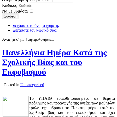
Κωδικός
Να με θυμάσαι
Σύνδεση
Ξεχάσατε το όνομα χρήστη;
Ξεχάσατε τον κωδικό σας;
Αναζήτηση...
Πανελλήνια Ημέρα Κατά της
Σχολικής Βίας και του
Εκφοβισμού
. Posted in
Uncategorised
Το ΥΠΑΙΘ ευαισθητοποιημένο σε θέματα
πρόληψης και προαγωγής της υγείας των μαθητών/
τριών, έχει ιδρύσει το Παρατηρητήριο κατά της
Σχολικής βίας και του εκφοβισμού και έχει