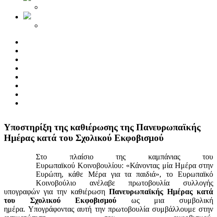
Yποστηρίξη της καθιέρωσης της Πανευρωπαϊκής
Ημέρας κατά του Σχολικού Εκφοβισμού
Στο πλαίσιο της καμπάνιας του
Ευρωπαϊκού Κοινοβουλίου: «Κάνοντας μία Ημέρα στην
Ευρώπη, κάθε Μέρα για τα παιδιά», το Ευρωπαϊκό
Κοινοβούλιο ανέλαβε πρωτοβουλία συλλογής
υπογραφών για την καθιέρωση
Πανευρωπαϊκής Ημέρας κατά
του Σχολικού Εκφοβισμού
ως μια συμβολική
ημέρα. Υπογράφοντας αυτή την πρωτοβουλία συμβάλλουμε στην