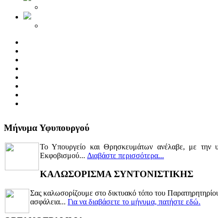
Μήνυμα Υφυπουργού
Το Υπουργείο και Θρησκευμάτων ανέλαβε, με την υ
Εκφοβισμού...
Διαβάστε περισσότερα...
ΚΑΛΩΣΟΡΙΣΜΑ ΣΥΝΤΟΝΙΣΤΙΚΗΣ
Σας καλωσορίζουμε στο δικτυακό τόπο του Παρατηρητηρίου 
ασφάλεια...
Για να διαβάσετε το μήνυμα, πατήστε εδώ.