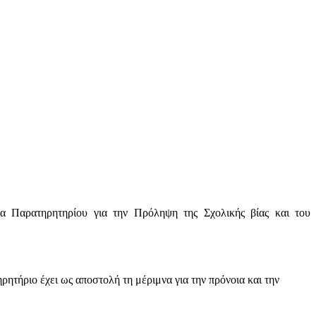
α Παρατηρητηρίου για την Πρόληψη της Σχολικής βίας και του
τήριο έχει ως αποστολή τη μέριμνα για την πρόνοια και την