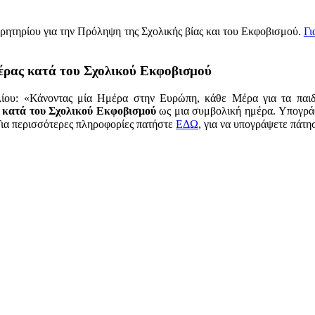
ρητηρίου για την Πρόληψη της Σχολικής βίας και του Εκφοβισμού.
Γι
έρας κατά του Σχολικού Εκφοβισμού
λίου: «Κάνοντας μία Ημέρα στην Ευρώπη, κάθε Μέρα για τα παι
κατά του Σχολικού Εκφοβισμού
ως μια συμβολική ημέρα. Υπογρά
Για περισσότερες πληροφορίες πατήστε
ΕΔΩ
, για να υπογράψετε πάτη