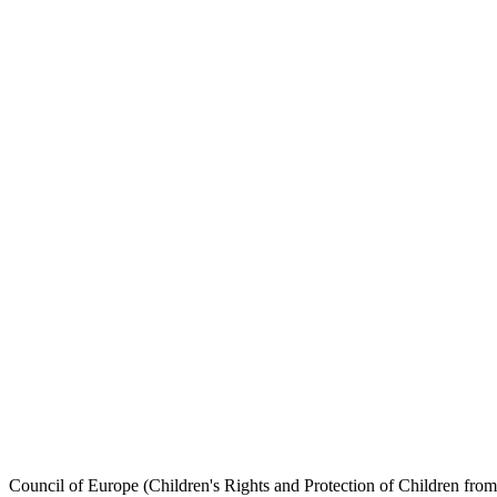
Council of Europe (Children's Rights and Protection of Children fro