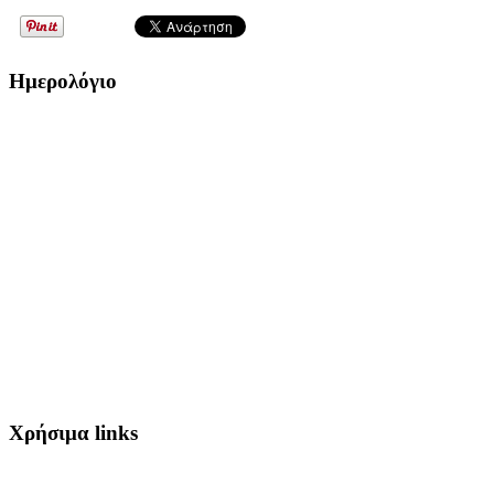
Ημερολόγιο
Χρήσιμα links