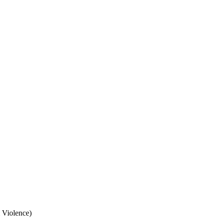
m Violence)