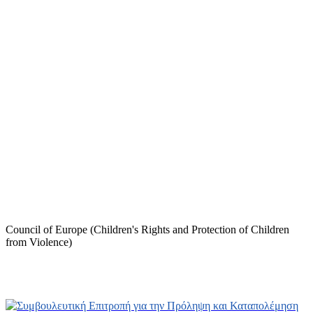
Council of Europe (Children's Rights and Protection of Children
from Violence)