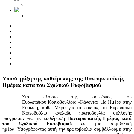
Yποστηρίξη της καθιέρωσης της Πανευρωπαϊκής
Ημέρας κατά του Σχολικού Εκφοβισμού
Στο πλαίσιο της καμπάνιας του
Ευρωπαϊκού Κοινοβουλίου: «Κάνοντας μία Ημέρα στην
Ευρώπη, κάθε Μέρα για τα παιδιά», το Ευρωπαϊκό
Κοινοβούλιο ανέλαβε πρωτοβουλία συλλογής
υπογραφών για την καθιέρωση
Πανευρωπαϊκής Ημέρας κατά
του Σχολικού Εκφοβισμού
ως μια συμβολική
ημέρα. Υπογράφοντας αυτή την πρωτοβουλία συμβάλλουμε στην