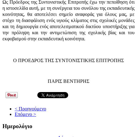
Ως Πρόεδρος της Συντονιστικής Επιτροπής έχω την πεποίθηση ότι
η ιστοσελίδα αυτή, με τη συνέργεια του συνόλου της εκπαιδευτικής
κοινότητας, θα αποτελέσει σημείο αναφοράς για όλους μας, με
στόχο τη διασφάλιση ενός υγιούς κλίματος στις σχολικές μονάδες
και τη δημιουργία ενός αποτελεσματικού δικτύου υποστήριξης για
την πρόληψη και την αντιμετώπιση της σχολικής βίας και του
εκφοβισμού στην εκπαιδευτική κοινότητα.
Ο ΠΡΟΕΔΡΟΣ ΤΗΣ ΣΥΝΤΟΝΙΣΤΙΚΗΣ ΕΠΙΤΡΟΠΗΣ
ΠΑΡΙΣ ΒΕΝΤΗΡΗΣ
< Προηγούμενο
Επόμενο >
Ημερολόγιο