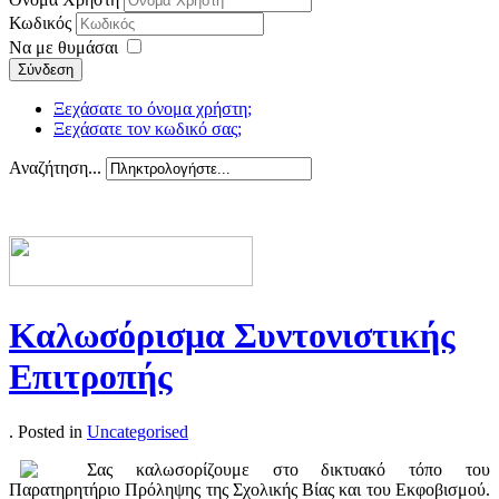
Κωδικός
Να με θυμάσαι
Σύνδεση
Ξεχάσατε το όνομα χρήστη;
Ξεχάσατε τον κωδικό σας;
Αναζήτηση...
Καλωσόρισμα Συντονιστικής
Επιτροπής
. Posted in
Uncategorised
Σας καλωσορίζουμε στο δικτυακό τόπο του
Παρατηρητήριο Πρόληψης της Σχολικής Βίας και του Εκφοβισμού.