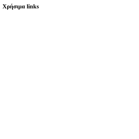
Χρήσιμα links