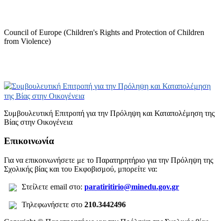
Council of Europe (Children's Rights and Protection of Children
from Violence)
Συμβουλευτική Επιτροπή για την Πρόληψη και Καταπολέμηση της
Βίας στην Οικογένεια
Επικοινωνία
Για να επικοινωνήσετε με το Παρατηρητήριο για την Πρόληψη της
Σχολικής βίας και του Εκφοβισμού, μπορείτε να:
Σ
τείλετε
email στο:
paratiritirio@minedu.gov.gr
Τηλεφωνήσετε στο
210.3442496