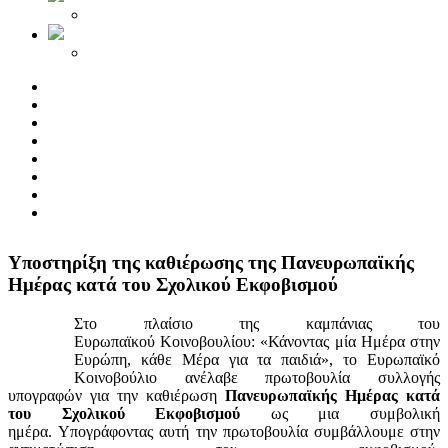
Yποστηρίξη της καθιέρωσης της Πανευρωπαϊκής
Ημέρας κατά του Σχολικού Εκφοβισμού
Στο πλαίσιο της καμπάνιας του
Ευρωπαϊκού Κοινοβουλίου: «Κάνοντας μία Ημέρα στην
Ευρώπη, κάθε Μέρα για τα παιδιά», το Ευρωπαϊκό
Κοινοβούλιο ανέλαβε πρωτοβουλία συλλογής
υπογραφών για την καθιέρωση
Πανευρωπαϊκής Ημέρας κατά
του Σχολικού Εκφοβισμού
ως μια συμβολική
ημέρα. Υπογράφοντας αυτή την πρωτοβουλία συμβάλλουμε στην