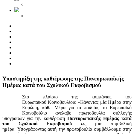
Yποστηρίξη της καθιέρωσης της Πανευρωπαϊκής
Ημέρας κατά του Σχολικού Εκφοβισμού
Στο πλαίσιο της καμπάνιας του
Ευρωπαϊκού Κοινοβουλίου: «Κάνοντας μία Ημέρα στην
Ευρώπη, κάθε Μέρα για τα παιδιά», το Ευρωπαϊκό
Κοινοβούλιο ανέλαβε πρωτοβουλία συλλογής
υπογραφών για την καθιέρωση
Πανευρωπαϊκής Ημέρας κατά
του Σχολικού Εκφοβισμού
ως μια συμβολική
ημέρα. Υπογράφοντας αυτή την πρωτοβουλία συμβάλλουμε στην