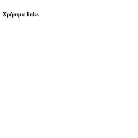
Χρήσιμα links