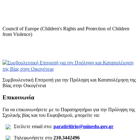
Council of Europe (Children's Rights and Protection of Children
from Violence)
Συμβουλευτική Επιτροπή για την Πρόληψη και Καταπολέμηση της
Βίας στην Οικογένεια
Επικοινωνία
Για να επικοινωνήσετε με το Παρατηρητήριο για την Πρόληψη της
Σχολικής βίας και του Εκφοβισμού, μπορείτε να:
Σ
τείλετε
email στο:
paratiritirio@minedu.gov.gr
Τηλεφωνήσετε στο
210.3442496