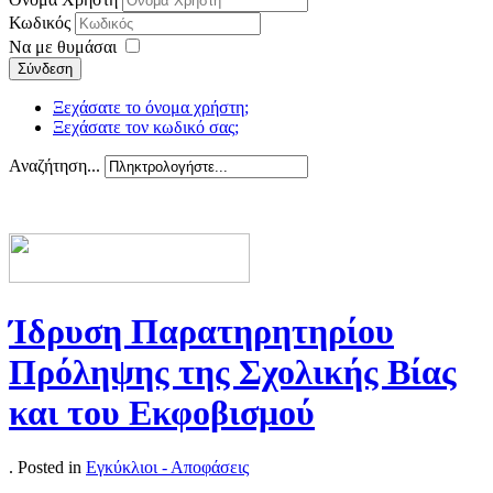
Κωδικός
Να με θυμάσαι
Σύνδεση
Ξεχάσατε το όνομα χρήστη;
Ξεχάσατε τον κωδικό σας;
Αναζήτηση...
Ίδρυση Παρατηρητηρίου
Πρόληψης της Σχολικής Βίας
και του Εκφοβισμού
. Posted in
Εγκύκλιοι - Αποφάσεις