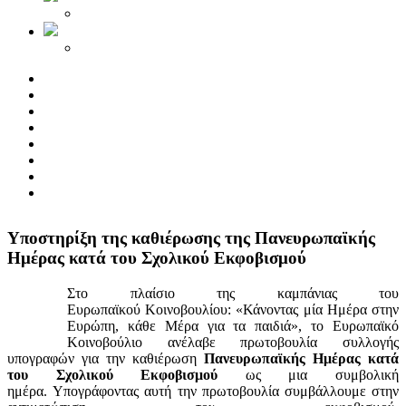
Yποστηρίξη της καθιέρωσης της Πανευρωπαϊκής
Ημέρας κατά του Σχολικού Εκφοβισμού
Στο πλαίσιο της καμπάνιας του
Ευρωπαϊκού Κοινοβουλίου: «Κάνοντας μία Ημέρα στην
Ευρώπη, κάθε Μέρα για τα παιδιά», το Ευρωπαϊκό
Κοινοβούλιο ανέλαβε πρωτοβουλία συλλογής
υπογραφών για την καθιέρωση
Πανευρωπαϊκής Ημέρας κατά
του Σχολικού Εκφοβισμού
ως μια συμβολική
ημέρα. Υπογράφοντας αυτή την πρωτοβουλία συμβάλλουμε στην