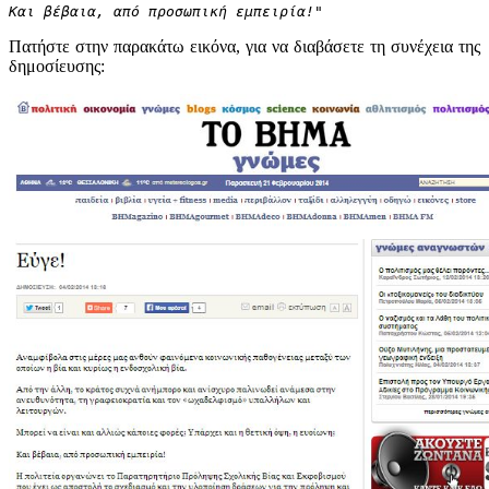
Και βέβαια, από προσωπική εμπειρία!"
Πατήστε στην παρακάτω εικόνα, για να διαβάσετε τη συνέχεια της
δημοσίευσης: