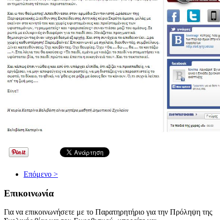
Επόμενο >
Επικοινωνία
Για να επικοινωνήσετε με το Παρατηρητήριο για την Πρόληψη της