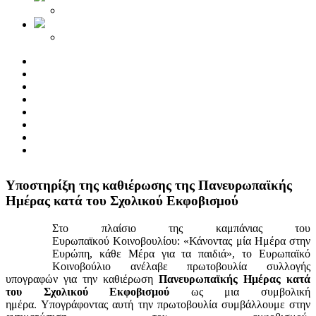
Yποστηρίξη της καθιέρωσης της Πανευρωπαϊκής
Ημέρας κατά του Σχολικού Εκφοβισμού
Στο πλαίσιο της καμπάνιας του
Ευρωπαϊκού Κοινοβουλίου: «Κάνοντας μία Ημέρα στην
Ευρώπη, κάθε Μέρα για τα παιδιά», το Ευρωπαϊκό
Κοινοβούλιο ανέλαβε πρωτοβουλία συλλογής
υπογραφών για την καθιέρωση
Πανευρωπαϊκής Ημέρας κατά
του Σχολικού Εκφοβισμού
ως μια συμβολική
ημέρα. Υπογράφοντας αυτή την πρωτοβουλία συμβάλλουμε στην