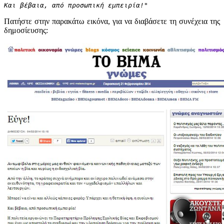
Και βέβαια, από προσωπική εμπειρία!"
Πατήστε στην παρακάτω εικόνα, για να διαβάσετε τη συνέχεια της
δημοσίευσης: