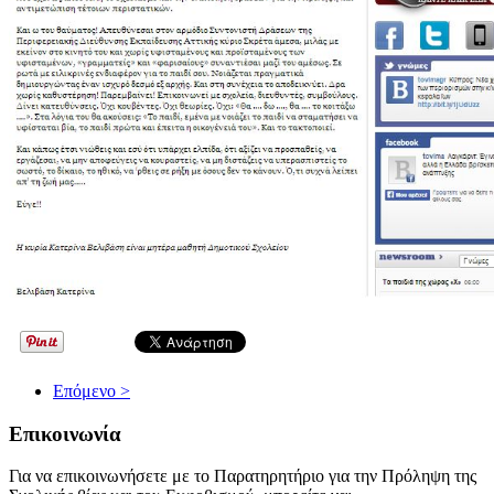
Επόμενο >
Επικοινωνία
Για να επικοινωνήσετε με το Παρατηρητήριο για την Πρόληψη της