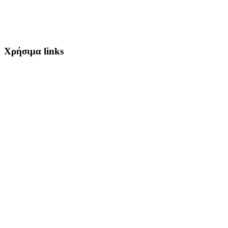
Χρήσιμα links