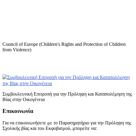
Council of Europe (Children's Rights and Protection of Children
from Violence)
Συμβουλευτική Επιτροπή για την Πρόληψη και Καταπολέμηση της
Βίας στην Οικογένεια
Επικοινωνία
Για να επικοινωνήσετε με το Παρατηρητήριο για την Πρόληψη της
Σχολικής βίας και του Εκφοβισμού, μπορείτε να: