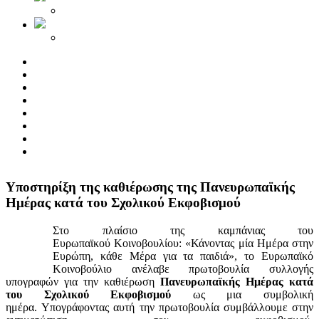
Yποστηρίξη της καθιέρωσης της Πανευρωπαϊκής
Ημέρας κατά του Σχολικού Εκφοβισμού
Στο πλαίσιο της καμπάνιας του
Ευρωπαϊκού Κοινοβουλίου: «Κάνοντας μία Ημέρα στην
Ευρώπη, κάθε Μέρα για τα παιδιά», το Ευρωπαϊκό
Κοινοβούλιο ανέλαβε πρωτοβουλία συλλογής
υπογραφών για την καθιέρωση
Πανευρωπαϊκής Ημέρας κατά
του Σχολικού Εκφοβισμού
ως μια συμβολική
ημέρα. Υπογράφοντας αυτή την πρωτοβουλία συμβάλλουμε στην