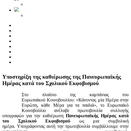
Yποστηρίξη της καθιέρωσης της Πανευρωπαϊκής
Ημέρας κατά του Σχολικού Εκφοβισμού
Στο πλαίσιο της καμπάνιας του
Ευρωπαϊκού Κοινοβουλίου: «Κάνοντας μία Ημέρα στην
Ευρώπη, κάθε Μέρα για τα παιδιά», το Ευρωπαϊκό
Κοινοβούλιο ανέλαβε πρωτοβουλία συλλογής
υπογραφών για την καθιέρωση
Πανευρωπαϊκής Ημέρας κατά
του Σχολικού Εκφοβισμού
ως μια συμβολική
ημέρα. Υπογράφοντας αυτή την πρωτοβουλία συμβάλλουμε στην