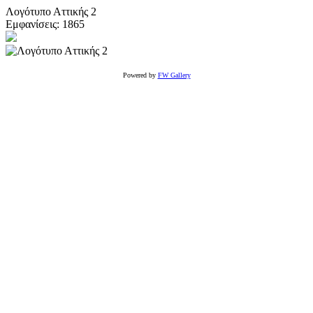
Λογότυπο Αττικής 2
Εμφανίσεις: 1865
Powered by
FW Gallery