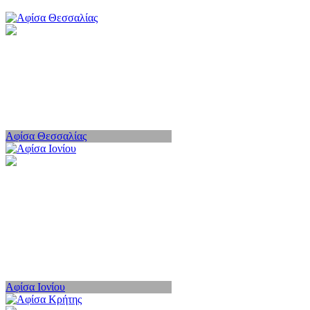
Αφίσα Θεσσαλίας
Αφίσα Ιονίου