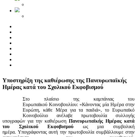
Yποστηρίξη της καθιέρωσης της Πανευρωπαϊκής
Ημέρας κατά του Σχολικού Εκφοβισμού
Στο πλαίσιο της καμπάνιας του
Ευρωπαϊκού Κοινοβουλίου: «Κάνοντας μία Ημέρα στην
Ευρώπη, κάθε Μέρα για τα παιδιά», το Ευρωπαϊκό
Κοινοβούλιο ανέλαβε πρωτοβουλία συλλογής
υπογραφών για την καθιέρωση
Πανευρωπαϊκής Ημέρας κατά
του Σχολικού Εκφοβισμού
ως μια συμβολική
ημέρα. Υπογράφοντας αυτή την πρωτοβουλία συμβάλλουμε στην