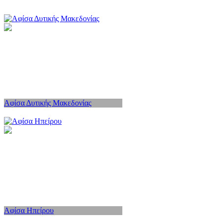
Αφίσα Δυτικής Μακεδονίας
Αφίσα Ηπείρου