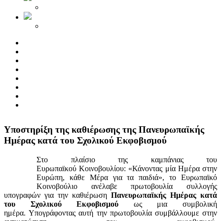
Yποστηρίξη της καθιέρωσης της Πανευρωπαϊκής
Ημέρας κατά του Σχολικού Εκφοβισμού
Στο πλαίσιο της καμπάνιας του
Ευρωπαϊκού Κοινοβουλίου: «Κάνοντας μία Ημέρα στην
Ευρώπη, κάθε Μέρα για τα παιδιά», το Ευρωπαϊκό
Κοινοβούλιο ανέλαβε πρωτοβουλία συλλογής
υπογραφών για την καθιέρωση
Πανευρωπαϊκής Ημέρας κατά
του Σχολικού Εκφοβισμού
ως μια συμβολική
ημέρα. Υπογράφοντας αυτή την πρωτοβουλία συμβάλλουμε στην