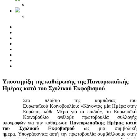
Yποστηρίξη της καθιέρωσης της Πανευρωπαϊκής
Ημέρας κατά του Σχολικού Εκφοβισμού
Στο πλαίσιο της καμπάνιας του
Ευρωπαϊκού Κοινοβουλίου: «Κάνοντας μία Ημέρα στην
Ευρώπη, κάθε Μέρα για τα παιδιά», το Ευρωπαϊκό
Κοινοβούλιο ανέλαβε πρωτοβουλία συλλογής
υπογραφών για την καθιέρωση
Πανευρωπαϊκής Ημέρας κατά
του Σχολικού Εκφοβισμού
ως μια συμβολική
ημέρα. Υπογράφοντας αυτή την πρωτοβουλία συμβάλλουμε στην