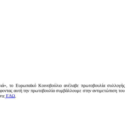
διά», το Ευρωπαϊκό Κοινοβούλιο ανέλαβε πρωτοβουλία συλλογής
φοντας αυτή την πρωτοβουλία συμβάλλουμε στην αντιμετώπιση του
στε
ΕΔΩ
.