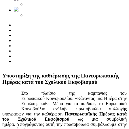
Yποστηρίξη της καθιέρωσης της Πανευρωπαϊκής
Ημέρας κατά του Σχολικού Εκφοβισμού
Στο πλαίσιο της καμπάνιας του
Ευρωπαϊκού Κοινοβουλίου: «Κάνοντας μία Ημέρα στην
Ευρώπη, κάθε Μέρα για τα παιδιά», το Ευρωπαϊκό
Κοινοβούλιο ανέλαβε πρωτοβουλία συλλογής
υπογραφών για την καθιέρωση
Πανευρωπαϊκής Ημέρας κατά
του Σχολικού Εκφοβισμού
ως μια συμβολική
ημέρα. Υπογράφοντας αυτή την πρωτοβουλία συμβάλλουμε στην