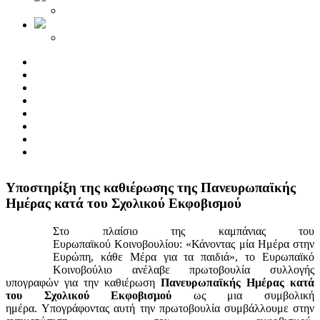
Yποστηρίξη της καθιέρωσης της Πανευρωπαϊκής
Ημέρας κατά του Σχολικού Εκφοβισμού
Στο πλαίσιο της καμπάνιας του
Ευρωπαϊκού Κοινοβουλίου: «Κάνοντας μία Ημέρα στην
Ευρώπη, κάθε Μέρα για τα παιδιά», το Ευρωπαϊκό
Κοινοβούλιο ανέλαβε πρωτοβουλία συλλογής
υπογραφών για την καθιέρωση
Πανευρωπαϊκής Ημέρας κατά
του Σχολικού Εκφοβισμού
ως μια συμβολική
ημέρα. Υπογράφοντας αυτή την πρωτοβουλία συμβάλλουμε στην