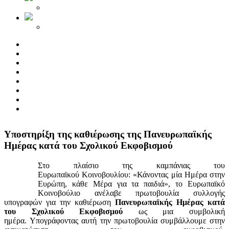
Yποστηρίξη της καθιέρωσης της Πανευρωπαϊκής
Ημέρας κατά του Σχολικού Εκφοβισμού
Στο πλαίσιο της καμπάνιας του
Ευρωπαϊκού Κοινοβουλίου: «Κάνοντας μία Ημέρα στην
Ευρώπη, κάθε Μέρα για τα παιδιά», το Ευρωπαϊκό
Κοινοβούλιο ανέλαβε πρωτοβουλία συλλογής
υπογραφών για την καθιέρωση
Πανευρωπαϊκής Ημέρας κατά
του Σχολικού Εκφοβισμού
ως μια συμβολική
ημέρα. Υπογράφοντας αυτή την πρωτοβουλία συμβάλλουμε στην