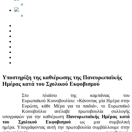
Yποστηρίξη της καθιέρωσης της Πανευρωπαϊκής
Ημέρας κατά του Σχολικού Εκφοβισμού
Στο πλαίσιο της καμπάνιας του
Ευρωπαϊκού Κοινοβουλίου: «Κάνοντας μία Ημέρα στην
Ευρώπη, κάθε Μέρα για τα παιδιά», το Ευρωπαϊκό
Κοινοβούλιο ανέλαβε πρωτοβουλία συλλογής
υπογραφών για την καθιέρωση
Πανευρωπαϊκής Ημέρας κατά
του Σχολικού Εκφοβισμού
ως μια συμβολική
ημέρα. Υπογράφοντας αυτή την πρωτοβουλία συμβάλλουμε στην