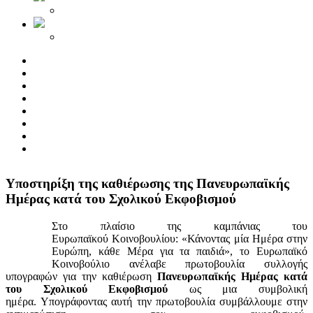
Yποστηρίξη της καθιέρωσης της Πανευρωπαϊκής
Ημέρας κατά του Σχολικού Εκφοβισμού
Στο πλαίσιο της καμπάνιας του
Ευρωπαϊκού Κοινοβουλίου: «Κάνοντας μία Ημέρα στην
Ευρώπη, κάθε Μέρα για τα παιδιά», το Ευρωπαϊκό
Κοινοβούλιο ανέλαβε πρωτοβουλία συλλογής
υπογραφών για την καθιέρωση
Πανευρωπαϊκής Ημέρας κατά
του Σχολικού Εκφοβισμού
ως μια συμβολική
ημέρα. Υπογράφοντας αυτή την πρωτοβουλία συμβάλλουμε στην