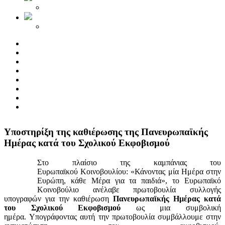
Yποστηρίξη της καθιέρωσης της Πανευρωπαϊκής
Ημέρας κατά του Σχολικού Εκφοβισμού
Στο πλαίσιο της καμπάνιας του
Ευρωπαϊκού Κοινοβουλίου: «Κάνοντας μία Ημέρα στην
Ευρώπη, κάθε Μέρα για τα παιδιά», το Ευρωπαϊκό
Κοινοβούλιο ανέλαβε πρωτοβουλία συλλογής
υπογραφών για την καθιέρωση
Πανευρωπαϊκής Ημέρας κατά
του Σχολικού Εκφοβισμού
ως μια συμβολική
ημέρα. Υπογράφοντας αυτή την πρωτοβουλία συμβάλλουμε στην