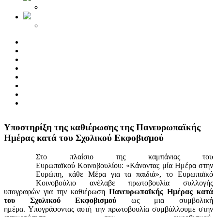
Yποστηρίξη της καθιέρωσης της Πανευρωπαϊκής
Ημέρας κατά του Σχολικού Εκφοβισμού
Στο πλαίσιο της καμπάνιας του
Ευρωπαϊκού Κοινοβουλίου: «Κάνοντας μία Ημέρα στην
Ευρώπη, κάθε Μέρα για τα παιδιά», το Ευρωπαϊκό
Κοινοβούλιο ανέλαβε πρωτοβουλία συλλογής
υπογραφών για την καθιέρωση
Πανευρωπαϊκής Ημέρας κατά
του Σχολικού Εκφοβισμού
ως μια συμβολική
ημέρα. Υπογράφοντας αυτή την πρωτοβουλία συμβάλλουμε στην