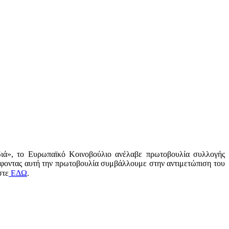
διά», το Ευρωπαϊκό Κοινοβούλιο ανέλαβε πρωτοβουλία συλλογής
φοντας αυτή την πρωτοβουλία συμβάλλουμε στην αντιμετώπιση του
στε
ΕΔΩ
.