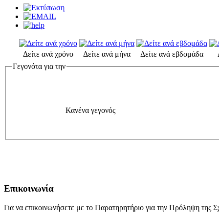
Δείτε ανά χρόνο
Δείτε ανά μήνα
Δείτε ανά εβδομάδα
Γεγονότα για την
Κανένα γεγονός
Επικοινωνία
Για να επικοινωνήσετε με το Παρατηρητήριο για την Πρόληψη της Σχ