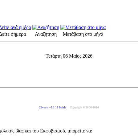
Δείτε σήμερα
Αναζήτηση
Μετάβαση στο μήνα
Τετάρτη 06 Μαίος 2026
JEvents v3.1.16 Stable
Copyright © 2006-2014
ολικής βίας και του Εκφοβισμού, μπορείτε να: