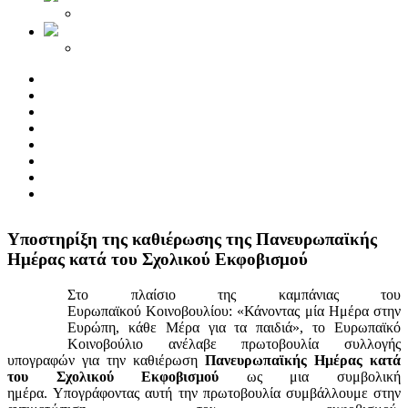
Yποστηρίξη της καθιέρωσης της Πανευρωπαϊκής
Ημέρας κατά του Σχολικού Εκφοβισμού
Στο πλαίσιο της καμπάνιας του
Ευρωπαϊκού Κοινοβουλίου: «Κάνοντας μία Ημέρα στην
Ευρώπη, κάθε Μέρα για τα παιδιά», το Ευρωπαϊκό
Κοινοβούλιο ανέλαβε πρωτοβουλία συλλογής
υπογραφών για την καθιέρωση
Πανευρωπαϊκής Ημέρας κατά
του Σχολικού Εκφοβισμού
ως μια συμβολική
ημέρα. Υπογράφοντας αυτή την πρωτοβουλία συμβάλλουμε στην