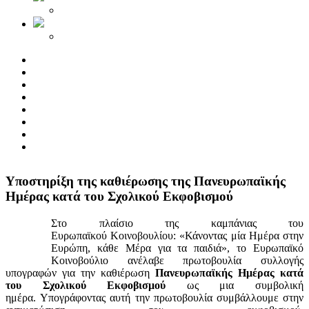
Yποστηρίξη της καθιέρωσης της Πανευρωπαϊκής
Ημέρας κατά του Σχολικού Εκφοβισμού
Στο πλαίσιο της καμπάνιας του
Ευρωπαϊκού Κοινοβουλίου: «Κάνοντας μία Ημέρα στην
Ευρώπη, κάθε Μέρα για τα παιδιά», το Ευρωπαϊκό
Κοινοβούλιο ανέλαβε πρωτοβουλία συλλογής
υπογραφών για την καθιέρωση
Πανευρωπαϊκής Ημέρας κατά
του Σχολικού Εκφοβισμού
ως μια συμβολική
ημέρα. Υπογράφοντας αυτή την πρωτοβουλία συμβάλλουμε στην