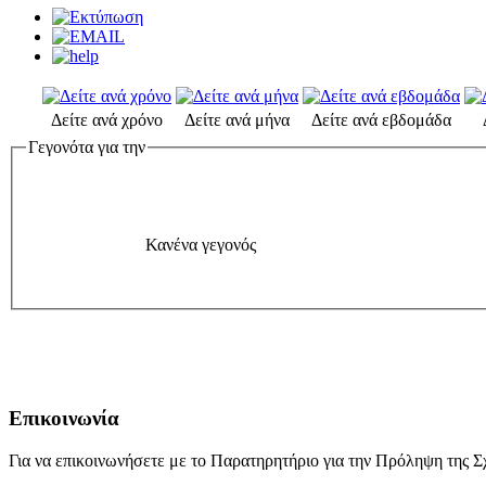
Δείτε ανά χρόνο
Δείτε ανά μήνα
Δείτε ανά εβδομάδα
Γεγονότα για την
Κανένα γεγονός
Επικοινωνία
Για να επικοινωνήσετε με το Παρατηρητήριο για την Πρόληψη της Σχ