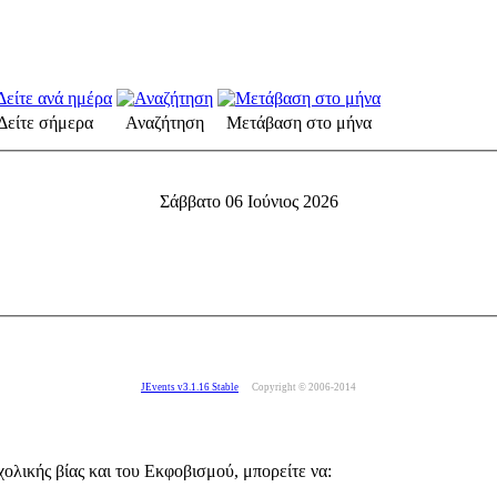
Δείτε σήμερα
Αναζήτηση
Μετάβαση στο μήνα
Σάββατο 06 Ιούνιος 2026
JEvents v3.1.16 Stable
Copyright © 2006-2014
ολικής βίας και του Εκφοβισμού, μπορείτε να: