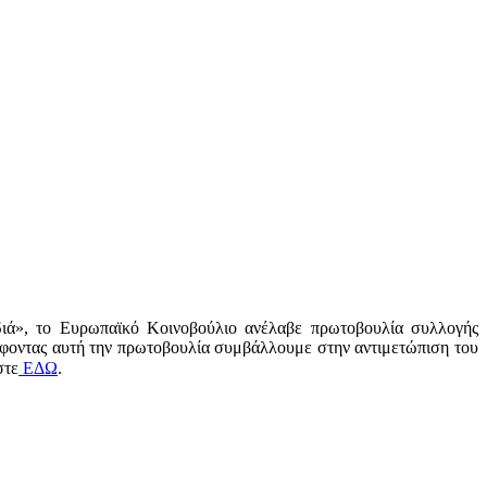
διά», το Ευρωπαϊκό Κοινοβούλιο ανέλαβε πρωτοβουλία συλλογής
φοντας αυτή την πρωτοβουλία συμβάλλουμε στην αντιμετώπιση του
στε
ΕΔΩ
.