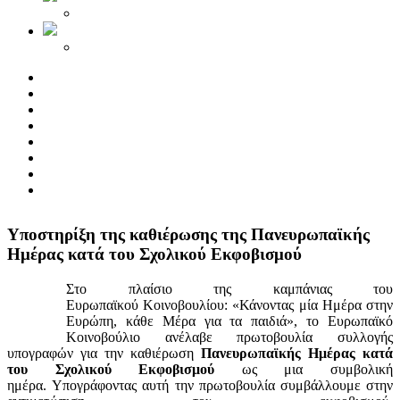
Yποστηρίξη της καθιέρωσης της Πανευρωπαϊκής
Ημέρας κατά του Σχολικού Εκφοβισμού
Στο πλαίσιο της καμπάνιας του
Ευρωπαϊκού Κοινοβουλίου: «Κάνοντας μία Ημέρα στην
Ευρώπη, κάθε Μέρα για τα παιδιά», το Ευρωπαϊκό
Κοινοβούλιο ανέλαβε πρωτοβουλία συλλογής
υπογραφών για την καθιέρωση
Πανευρωπαϊκής Ημέρας κατά
του Σχολικού Εκφοβισμού
ως μια συμβολική
ημέρα. Υπογράφοντας αυτή την πρωτοβουλία συμβάλλουμε στην