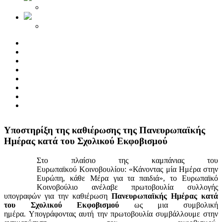
Yποστηρίξη της καθιέρωσης της Πανευρωπαϊκής
Ημέρας κατά του Σχολικού Εκφοβισμού
Στο πλαίσιο της καμπάνιας του
Ευρωπαϊκού Κοινοβουλίου: «Κάνοντας μία Ημέρα στην
Ευρώπη, κάθε Μέρα για τα παιδιά», το Ευρωπαϊκό
Κοινοβούλιο ανέλαβε πρωτοβουλία συλλογής
υπογραφών για την καθιέρωση
Πανευρωπαϊκής Ημέρας κατά
του Σχολικού Εκφοβισμού
ως μια συμβολική
ημέρα. Υπογράφοντας αυτή την πρωτοβουλία συμβάλλουμε στην