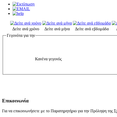
Δείτε ανά χρόνο
Δείτε ανά μήνα
Δείτε ανά εβδομάδα
Γεγονότα για την
Κανένα γεγονός
Επικοινωνία
Για να επικοινωνήσετε με το Παρατηρητήριο για την Πρόληψη της Σχ