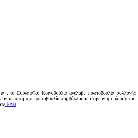
διά», το Ευρωπαϊκό Κοινοβούλιο ανέλαβε πρωτοβουλία συλλογής
φοντας αυτή την πρωτοβουλία συμβάλλουμε στην αντιμετώπιση του
στε
ΕΔΩ
.