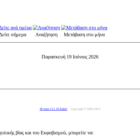
Δείτε σήμερα
Αναζήτηση
Μετάβαση στο μήνα
Παρασκευή 19 Ιούνιος 2026
JEvents v3.1.16 Stable
Copyright © 2006-2014
ολικής βίας και του Εκφοβισμού, μπορείτε να: