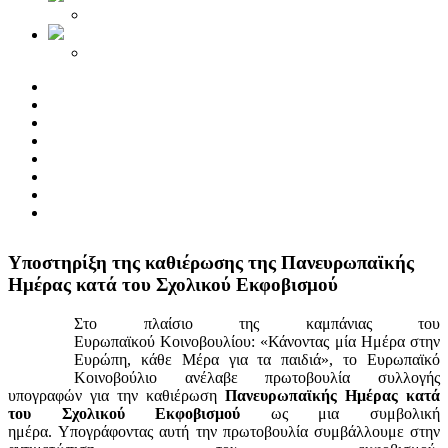
Yποστηρίξη της καθιέρωσης της Πανευρωπαϊκής
Ημέρας κατά του Σχολικού Εκφοβισμού
Στο πλαίσιο της καμπάνιας του
Ευρωπαϊκού Κοινοβουλίου: «Κάνοντας μία Ημέρα στην
Ευρώπη, κάθε Μέρα για τα παιδιά», το Ευρωπαϊκό
Κοινοβούλιο ανέλαβε πρωτοβουλία συλλογής
υπογραφών για την καθιέρωση
Πανευρωπαϊκής Ημέρας κατά
του Σχολικού Εκφοβισμού
ως μια συμβολική
ημέρα. Υπογράφοντας αυτή την πρωτοβουλία συμβάλλουμε στην