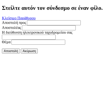
Στείλτε αυτόν τον σύνδεσμο σε έναν φίλο.
Κλείσιμο Παράθυρου
Αποστολή προς
Αποστολέας
Η διεύθυνση ηλεκτρονικού ταχυδρομείου σας
Θέμα
Αποστολή
Ακύρωση