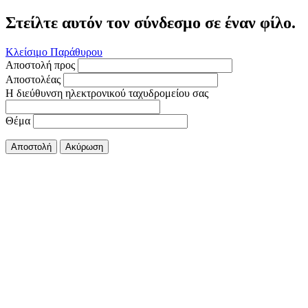
Στείλτε αυτόν τον σύνδεσμο σε έναν φίλο.
Κλείσιμο Παράθυρου
Αποστολή προς
Αποστολέας
Η διεύθυνση ηλεκτρονικού ταχυδρομείου σας
Θέμα
Αποστολή
Ακύρωση