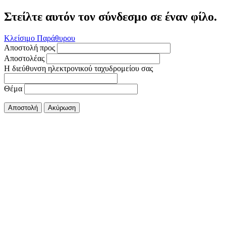
Στείλτε αυτόν τον σύνδεσμο σε έναν φίλο.
Κλείσιμο Παράθυρου
Αποστολή προς
Αποστολέας
Η διεύθυνση ηλεκτρονικού ταχυδρομείου σας
Θέμα
Αποστολή
Ακύρωση