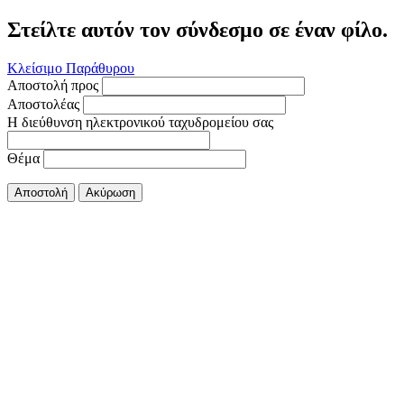
Στείλτε αυτόν τον σύνδεσμο σε έναν φίλο.
Κλείσιμο Παράθυρου
Αποστολή προς
Αποστολέας
Η διεύθυνση ηλεκτρονικού ταχυδρομείου σας
Θέμα
Αποστολή
Ακύρωση