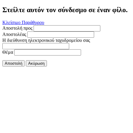
Στείλτε αυτόν τον σύνδεσμο σε έναν φίλο.
Κλείσιμο Παράθυρου
Αποστολή προς
Αποστολέας
Η διεύθυνση ηλεκτρονικού ταχυδρομείου σας
Θέμα
Αποστολή
Ακύρωση