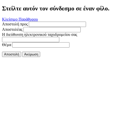
Στείλτε αυτόν τον σύνδεσμο σε έναν φίλο.
Κλείσιμο Παράθυρου
Αποστολή προς
Αποστολέας
Η διεύθυνση ηλεκτρονικού ταχυδρομείου σας
Θέμα
Αποστολή
Ακύρωση