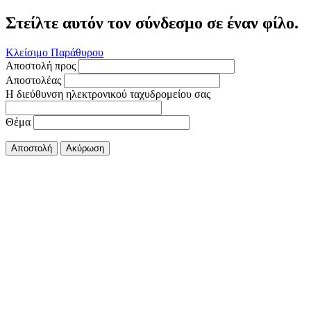
Στείλτε αυτόν τον σύνδεσμο σε έναν φίλο.
Κλείσιμο Παράθυρου
Αποστολή προς
Αποστολέας
Η διεύθυνση ηλεκτρονικού ταχυδρομείου σας
Θέμα
Αποστολή
Ακύρωση